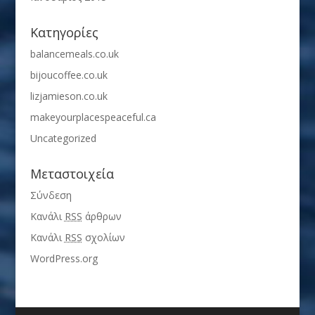
Kατηγορίες
balancemeals.co.uk
bijoucoffee.co.uk
lizjamieson.co.uk
makeyourplacespeaceful.ca
Uncategorized
Μεταστοιχεία
Σύνδεση
Κανάλι
RSS
άρθρων
Κανάλι
RSS
σχολίων
WordPress.org