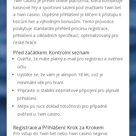
1win casino je přední online platforma, která kombinuje
kasinové hry a sportovní sázení pod značkami 1win bet
a 1win casino. Úspěšné přihlášení je klíčem k přístupu k
tisícům her a výhodným bonusům. Tento průvodce
poskytuje standardní přehled procesu registrace,
přihlášení a základních specifikací, optimalizovaný pro
české hráče.
Před začátkem: Kontrolní seznam
Ověřte, že máte platný e-mail pro registraci a ověření
účtu.
Ujistěte se, že vám je alespoň 18 let, což je
minimální věk pro hraní.
Připravte si stabilní internetové připojení pro plynulé
přihlášení.
Mějte po ruce doklad totožnosti pro případné
ověření u 1win casino.
Registrace a Přihlášení: Krok za Krokem
Pro vstup do 1win bet nebo 1win casino nejprve