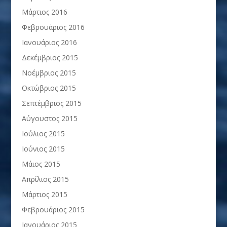
Μάρτιος 2016
Φεβρουάριος 2016
Ιανουάριος 2016
Δεκέμβριος 2015
Νοέμβριος 2015
Οκτώβριος 2015
Σεπτέμβριος 2015
Αύγουστος 2015
Ιούλιος 2015
Ιούνιος 2015
Μάιος 2015
Απρίλιος 2015
Μάρτιος 2015
Φεβρουάριος 2015
Ιανουάριος 2015