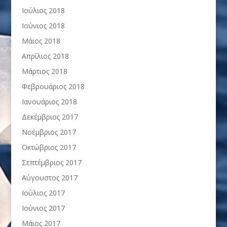
Ιούλιος 2018
Ιούνιος 2018
Μάιος 2018
Απρίλιος 2018
Μάρτιος 2018
Φεβρουάριος 2018
Ιανουάριος 2018
Δεκέμβριος 2017
Νοέμβριος 2017
Οκτώβριος 2017
Σεπτέμβριος 2017
Αύγουστος 2017
Ιούλιος 2017
Ιούνιος 2017
Μάιος 2017