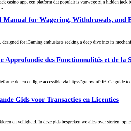
ck casino app, een platform dat populair is vanwege zijn hidden jack b
..
l Manual for Wagering, Withdrawals, and 
designed for iGaming enthusiasts seeking a deep dive into its mechanics
 Approfondie des Fonctionnalités et de la S
eforme de jeu en ligne accessible via https://gratowinfr.fr/. Ce guide t
nde Gids voor Transacties en Licenties
eren en veiligheid. In deze gids bespreken we alles over storten, opne