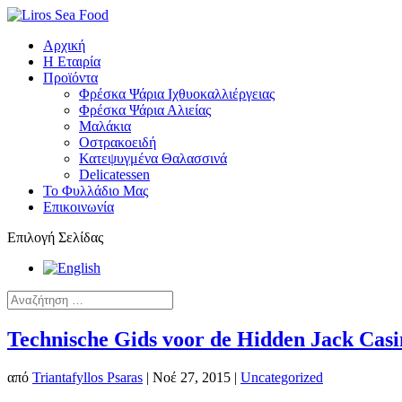
Αρχική
Η Εταιρία
Προϊόντα
Φρέσκα Ψάρια Ιχθυοκαλλιέργειας
Φρέσκα Ψάρια Αλιείας
Μαλάκια
Οστρακοειδή
Κατεψυγμένα Θαλασσινά
Delicatessen
Το Φυλλάδιο Μας
Επικοινωνία
Επιλογή Σελίδας
Technische Gids voor de Hidden Jack Casi
από
Triantafyllos Psaras
|
Νοέ 27, 2015
|
Uncategorized