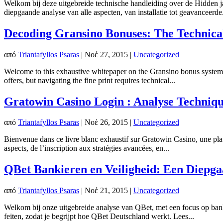
Welkom bij deze uitgebreide technische handleiding over de Hidden ja
diepgaande analyse van alle aspecten, van installatie tot geavanceerde.
Decoding Gransino Bonuses: The Technica
από
Triantafyllos Psaras
|
Νοέ 27, 2015
|
Uncategorized
Welcome to this exhaustive whitepaper on the Gransino bonus system, 
offers, but navigating the fine print requires technical...
Gratowin Casino Login : Analyse Technique
από
Triantafyllos Psaras
|
Νοέ 26, 2015
|
Uncategorized
Bienvenue dans ce livre blanc exhaustif sur Gratowin Casino, une plat
aspects, de l’inscription aux stratégies avancées, en...
QBet Bankieren en Veiligheid: Een Diepgaa
από
Triantafyllos Psaras
|
Νοέ 21, 2015
|
Uncategorized
Welkom bij onze uitgebreide analyse van QBet, met een focus op banki
feiten, zodat je begrijpt hoe QBet Deutschland werkt. Lees...