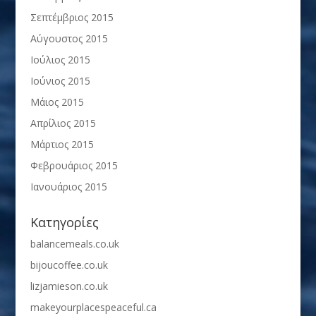
Σεπτέμβριος 2015
Αύγουστος 2015
Ιούλιος 2015
Ιούνιος 2015
Μάιος 2015
Απρίλιος 2015
Μάρτιος 2015
Φεβρουάριος 2015
Ιανουάριος 2015
Kατηγορίες
balancemeals.co.uk
bijoucoffee.co.uk
lizjamieson.co.uk
makeyourplacespeaceful.ca