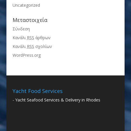
Uncategorized
Μεταστοιχεία
Σύνδεση
Κανάλι
RSS
άρθρων
Κανάλι
RSS
σχολίων
WordPress.org
Yacht Food Services
-
Yacht Seafood Services & Delivery in Rhodes