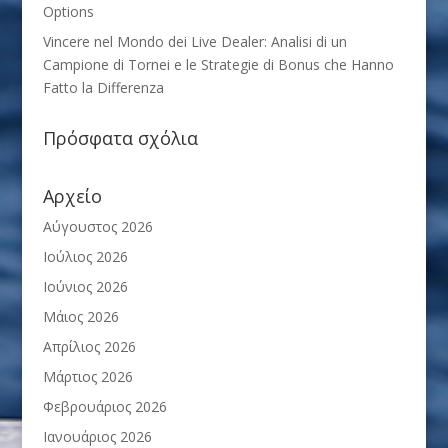
Options
Vincere nel Mondo dei Live Dealer: Analisi di un
Campione di Tornei e le Strategie di Bonus che Hanno
Fatto la Differenza
Πρόσφατα σχόλια
Αρχείο
Αύγουστος 2026
Ιούλιος 2026
Ιούνιος 2026
Μάιος 2026
Απρίλιος 2026
Μάρτιος 2026
Φεβρουάριος 2026
Ιανουάριος 2026