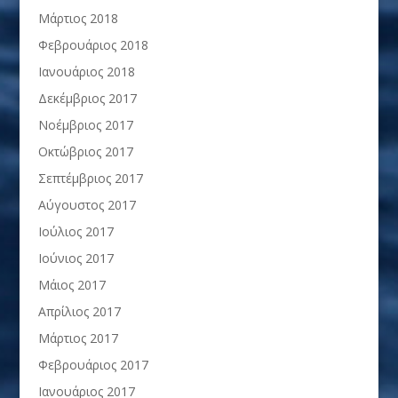
Μάρτιος 2018
Φεβρουάριος 2018
Ιανουάριος 2018
Δεκέμβριος 2017
Νοέμβριος 2017
Οκτώβριος 2017
Σεπτέμβριος 2017
Αύγουστος 2017
Ιούλιος 2017
Ιούνιος 2017
Μάιος 2017
Απρίλιος 2017
Μάρτιος 2017
Φεβρουάριος 2017
Ιανουάριος 2017