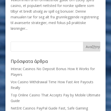
casino, et populært nettsted for norske spillere som
tilbyr et bredt utvalg av spill og bonuser. Denne
manualen tar for seg alt fra grunnleggende registrering
til avanserte strategier, med fokus på praktiske
løsninger...
Πρόσφατα άρθρα
Interac Casinos No Deposit Bonus How It Works for
Players
Vox Casino Withdrawal Time How Fast Are Payouts
Really
Top Online Casino That Accepts Pay by Mobile Ultimate
Guide
NetEnt Casinos PayPal Guide Fast, Safe Gaming