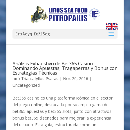
Επιλογή Σελίδας
Análisis Exhaustivo de Bet365 Casino:
Dominando Apuestas, Tragaperras y Bonus con
Estrategias Técnicas
από
Triantafyllos Psaras
|
Νοέ 20, 2016
|
Uncategorized
Bet365 casino es una plataforma icónica en el sector
del juego online, destacada por su amplia gama de
bet365 apuestas y bet365 slots, junto con atractivos
bonus bet365 diseñados para mejorar la experiencia
del usuario. Esta guía, estructurada como un