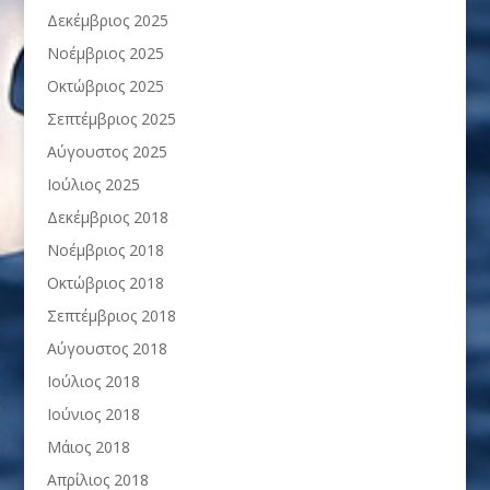
Δεκέμβριος 2025
Νοέμβριος 2025
Οκτώβριος 2025
Σεπτέμβριος 2025
Αύγουστος 2025
Ιούλιος 2025
Δεκέμβριος 2018
Νοέμβριος 2018
Οκτώβριος 2018
Σεπτέμβριος 2018
Αύγουστος 2018
Ιούλιος 2018
Ιούνιος 2018
Μάιος 2018
Απρίλιος 2018