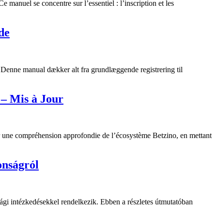
manuel se concentre sur l’essentiel : l’inscription et les
de
Denne manual dækker alt fra grundlæggende registrering til
 – Mis à Jour
ir une compréhension approfondie de l’écosystème Betzino, en mettant
onságról
gi intézkedésekkel rendelkezik. Ebben a részletes útmutatóban