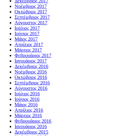
Δεκέμβριος 2017
Νοέμβριος 2017
Οκτώβριος 2017
Σεπτέμβριος 2017
Αύγουστος 2017
Ιούλιος 2017
Ιούνιος 2017
Μάιος 2017
Απρίλιος 2017
Μάρτιος 2017
Φεβρουάριος 2017
Ιανουάριος 2017
Δεκέμβριος 2016
Νοέμβριος 2016
Οκτώβριος 2016
Σεπτέμβριος 2016
Αύγουστος 2016
Ιούλιος 2016
Ιούνιος 2016
Μάιος 2016
Απρίλιος 2016
Μάρτιος 2016
Φεβρουάριος 2016
Ιανουάριος 2016
Δεκέμβριος 2015