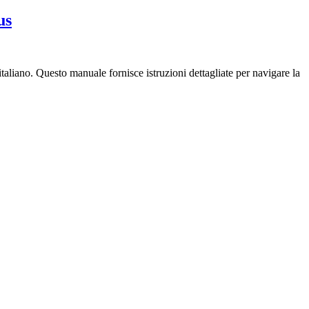
us
aliano. Questo manuale fornisce istruzioni dettagliate per navigare la