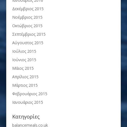
Ιανουάριος 2016
Δεκέμβριος 2015
Νοέμβριος 2015
Οκτώβριος 2015
Σεπτέμβριος 2015
Αύγουστος 2015
Ιούλιος 2015
Ιούνιος 2015
Μάιος 2015
Απρίλιος 2015
Μάρτιος 2015
Φεβρουάριος 2015
Ιανουάριος 2015
Kατηγορίες
balancemeals.co.uk