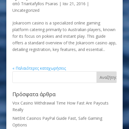
από
Triantafyllos Psaras
|
Ιαν 21, 2016
|
Uncategorized
Jokaroom casino is a specialized online gaming
platform catering primarily to Australian players, known
for its focus on pokies and instant play. This guide
offers a standard overview of the Jokaroom casino app,
detailing registration, key features, and essential...
« Παλαιότερες καταχωρήσεις
Πρόσφατα άρθρα
Vox Casino Withdrawal Time How Fast Are Payouts
Really
NetEnt Casinos PayPal Guide Fast, Safe Gaming
Options