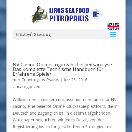
Επιλογή Σελίδας
NV Casino Online Login & Sicherheitsanalyse –
Das Komplette Technische Handbuch für
Erfahrene Spieler
από
Triantafyllos Psaras
|
Ιαν 25, 2016
|
Uncategorized
Willkommen zu diesem umfassenden Leitfaden für NV
casino, eine beliebte Online-Glücksspielplattform, die in
Deutschland zugänglich ist. In diesem tiefgehenden
Whitepaper beleuchten wir jedes Detail, von der
Registrierung bis zu fortgeschrittenen Strategien, mit