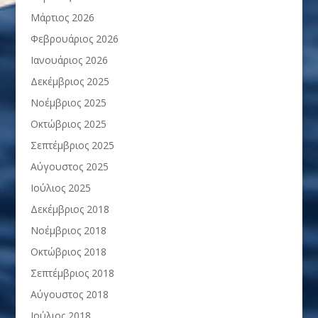
Μάρτιος 2026
Φεβρουάριος 2026
Ιανουάριος 2026
Δεκέμβριος 2025
Νοέμβριος 2025
Οκτώβριος 2025
Σεπτέμβριος 2025
Αύγουστος 2025
Ιούλιος 2025
Δεκέμβριος 2018
Νοέμβριος 2018
Οκτώβριος 2018
Σεπτέμβριος 2018
Αύγουστος 2018
Ιούλιος 2018