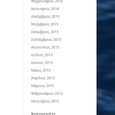
Φεβρουάριος 2016
Ιανουάριος 2016
Δεκέμβριος 2015
Νοέμβριος 2015
Οκτώβριος 2015
Σεπτέμβριος 2015
Αύγουστος 2015
Ιούλιος 2015
Ιούνιος 2015
Μάιος 2015
Απρίλιος 2015
Μάρτιος 2015
Φεβρουάριος 2015
Ιανουάριος 2015
Kατηγορίες