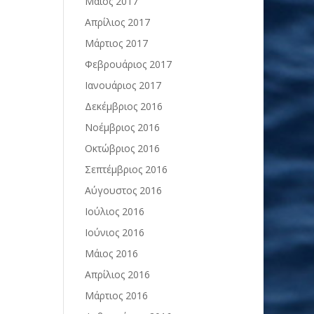
Μάιος 2017
Απρίλιος 2017
Μάρτιος 2017
Φεβρουάριος 2017
Ιανουάριος 2017
Δεκέμβριος 2016
Νοέμβριος 2016
Οκτώβριος 2016
Σεπτέμβριος 2016
Αύγουστος 2016
Ιούλιος 2016
Ιούνιος 2016
Μάιος 2016
Απρίλιος 2016
Μάρτιος 2016