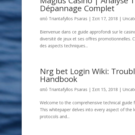
Magius Casino | Analyse T
Dépannage Complet
από
Triantafyllos Psaras
|
Σεπ 17, 2018
|
Uncat
Bienvenue dans ce guide approfondi sur le casi
diversité de jeux et ses offres promotionnelles. 
des aspects techniques...
Nrg bet Login Wiki: Troub
Handbook
από
Triantafyllos Psaras
|
Σεπ 15, 2018
|
Uncat
Welcome to the comprehensive technical guide fo
This whitepaper delves into every aspect of the l
protocols and...