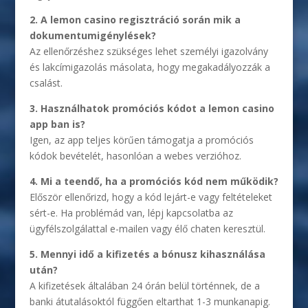
2. A lemon casino regisztráció során mik a
dokumentumigénylések?
Az ellenőrzéshez szükséges lehet személyi igazolvány
és lakcímigazolás másolata, hogy megakadályozzák a
csalást.
3. Használhatok promóciós kódot a lemon casino
app ban is?
Igen, az app teljes körűen támogatja a promóciós
kódok bevételét, hasonlóan a webes verzióhoz.
4. Mi a teendő, ha a promóciós kód nem működik?
Először ellenőrizd, hogy a kód lejárt-e vagy feltételeket
sért-e. Ha problémád van, lépj kapcsolatba az
ügyfélszolgálattal e-mailen vagy élő chaten keresztül.
5. Mennyi idő a kifizetés a bónusz kihasználása
után?
A kifizetések általában 24 órán belül történnek, de a
banki átutalásoktól függően eltarthat 1-3 munkanapig.