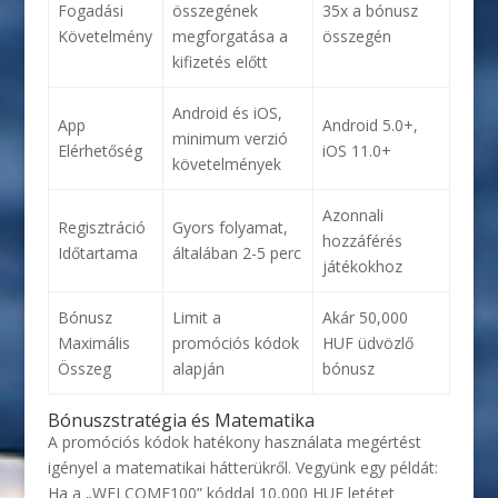
Fogadási
összegének
35x a bónusz
Követelmény
megforgatása a
összegén
kifizetés előtt
Android és iOS,
App
Android 5.0+,
minimum verzió
Elérhetőség
iOS 11.0+
követelmények
Azonnali
Regisztráció
Gyors folyamat,
hozzáférés
Időtartama
általában 2-5 perc
játékokhoz
Bónusz
Limit a
Akár 50,000
Maximális
promóciós kódok
HUF üdvözlő
Összeg
alapján
bónusz
Bónuszstratégia és Matematika
A promóciós kódok hatékony használata megértést
igényel a matematikai hátterükről. Vegyünk egy példát:
Ha a „WELCOME100” kóddal 10,000 HUF letétet