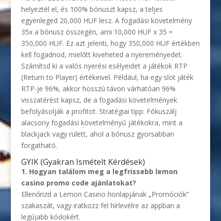
helyeztél el, és 100% bónuszt kapsz, a teljes
egyenleged 20,000 HUF lesz. A fogadási követelmény
35x a bónusz összegén, ami 10,000 HUF x 35 =
350,000 HUF. Ez azt jelenti, hogy 350,000 HUF értékben
kell fogadnod, mielőtt kiveheted a nyereményedet.
Számítsd ki a valós nyerési esélyeidet a játékok RTP
(Return to Player) értékeivel. Például, ha egy slot játék
RTP-je 96%, akkor hosszú távon várhatóan 96%
visszatérést kapsz, de a fogadási követelmények
befolyásolják a profitot. Stratégiai tipp: Fókuszálj
alacsony fogadási követelményű játékokra, mint a
blackjack vagy rulett, ahol a bónusz gyorsabban
forgatható.
GYIK (Gyakran Ismételt Kérdések)
1. Hogyan találom meg a legfrissebb lemon
casino promo code ajánlatokat?
Ellenőrizd a Lemon Casino honlapjának „Promóciók”
szakaszát, vagy iratkozz fel hírlevélre az appban a
legújabb kódokért.