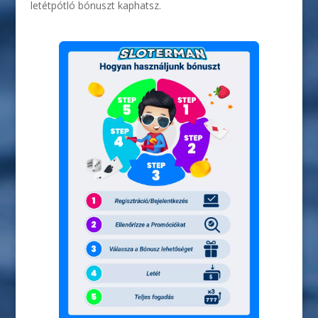
letétpótló bónuszt kaphatsz.