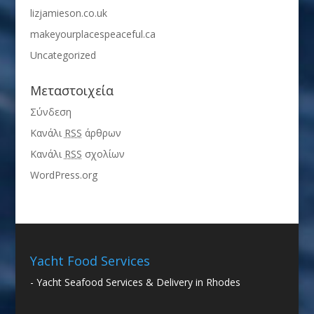
lizjamieson.co.uk
makeyourplacespeaceful.ca
Uncategorized
Μεταστοιχεία
Σύνδεση
Κανάλι
RSS
άρθρων
Κανάλι
RSS
σχολίων
WordPress.org
Yacht Food Services
-
Yacht Seafood Services & Delivery in Rhodes